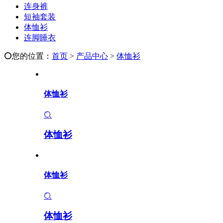
连身裤
短袖套装
体恤衫
连脚睡衣
您的位置：
首页
>
产品中心
>
体恤衫
体恤衫
体恤衫
体恤衫
体恤衫