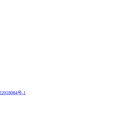
2018084号-1