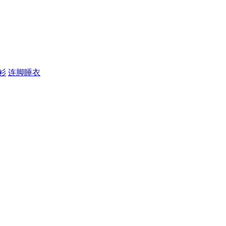
衫
连脚睡衣