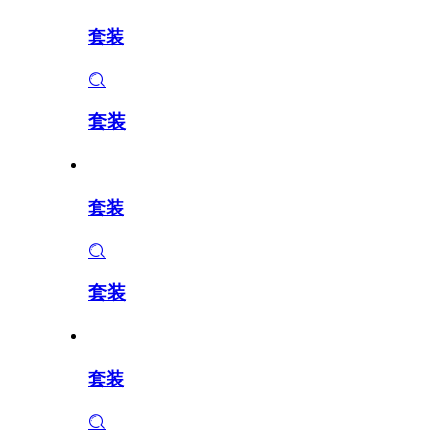
套装
套装
套装
套装
套装