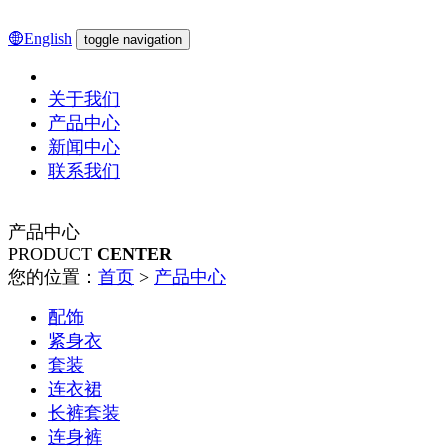
English
toggle navigation
关于我们
产品中心
新闻中心
联系我们
产品中心
PRODUCT
CENTER
您的位置：
首页
>
产品中心
配饰
紧身衣
套装
连衣裙
长裤套装
连身裤