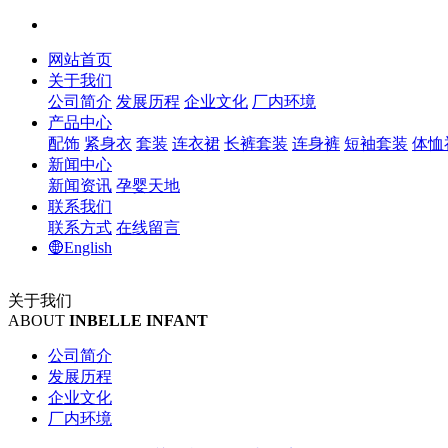
网站首页
关于我们
公司简介
发展历程
企业文化
厂内环境
产品中心
配饰
紧身衣
套装
连衣裙
长裤套装
连身裤
短袖套装
体恤
新闻中心
新闻资讯
孕婴天地
联系我们
联系方式
在线留言
English
关于我们
ABOUT
INBELLE INFANT
公司简介
发展历程
企业文化
厂内环境